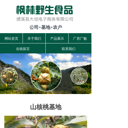
公司+基地+农户
网站首页
关于我们
产品展示
厂房厂貌
在线留言
联系我们
山核桃基地